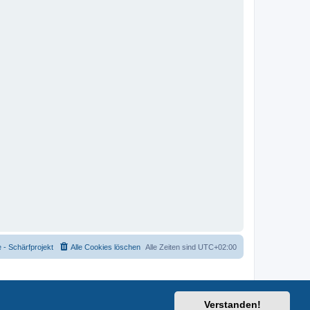
- Schärfprojekt
Alle Cookies löschen
Alle Zeiten sind
UTC+02:00
Verstanden!