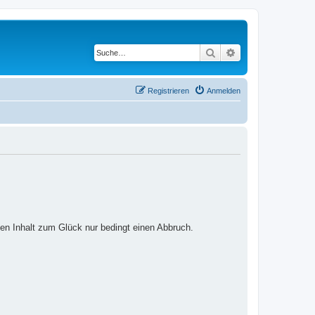
Suche
Erweiterte Suche
Registrieren
Anmelden
ten Inhalt zum Glück nur bedingt einen Abbruch.