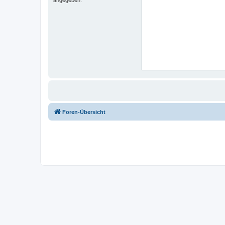
Foren-Übersicht