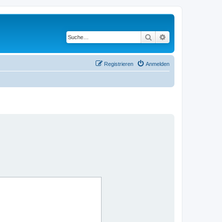
Suche
Erweiterte Suche
Registrieren
Anmelden