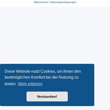
Datenschutz
|
Nutzungsbedingungen
Diese Website nutzt Cookies, um Ihnen den
bestmöglichen Komfort bei der Nutzung zu
bieten.
Mehr erfahren
Verstanden!