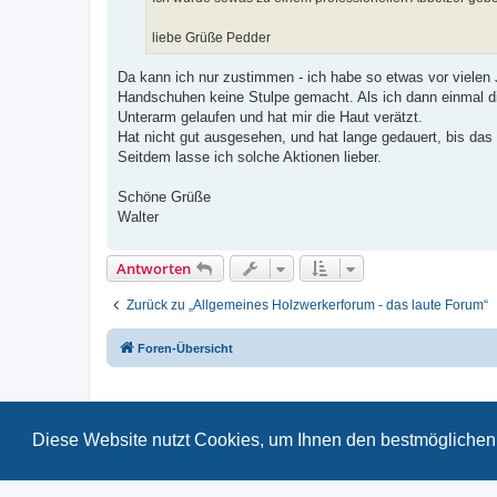
liebe Grüße Pedder
Da kann ich nur zustimmen - ich habe so etwas vor vielen
Handschuhen keine Stulpe gemacht. Als ich dann einmal 
Unterarm gelaufen und hat mir die Haut verätzt.
Hat nicht gut ausgesehen, und hat lange gedauert, bis das w
Seitdem lasse ich solche Aktionen lieber.
Schöne Grüße
Walter
Antworten
Zurück zu „Allgemeines Holzwerkerforum - das laute Forum“
Foren-Übersicht
Diese Website nutzt Cookies, um Ihnen den bestmöglichen 