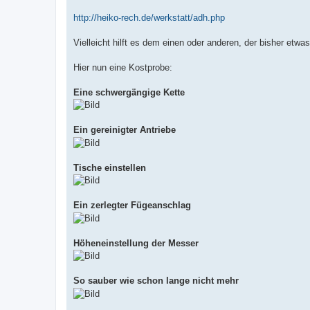
http://heiko-rech.de/werkstatt/adh.php
Vielleicht hilft es dem einen oder anderen, der bisher et
Hier nun eine Kostprobe:
Eine schwergängige Kette
Ein gereinigter Antriebe
Tische einstellen
Ein zerlegter Fügeanschlag
Höheneinstellung der Messer
So sauber wie schon lange nicht mehr