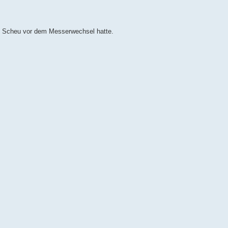
was Scheu vor dem Messerwechsel hatte.