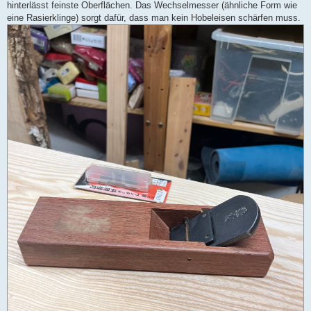
hinterlässt feinste Oberflächen. Das Wechselmesser (ähnliche Form wie
eine Rasierklinge) sorgt dafür, dass man kein Hobeleisen schärfen muss.