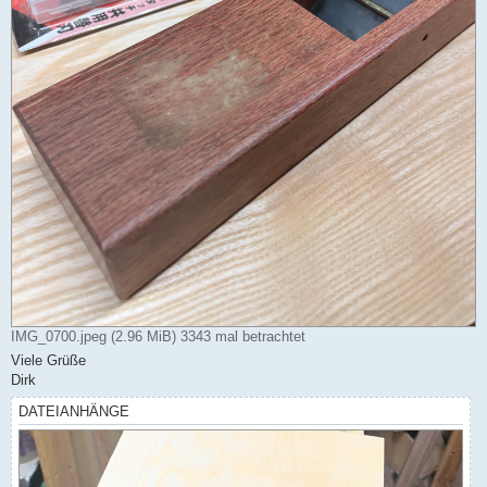
IMG_0700.jpeg (2.96 MiB) 3343 mal betrachtet
Viele Grüße
Dirk
DATEIANHÄNGE