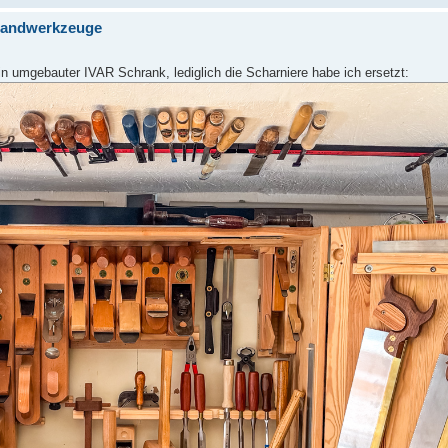
 Handwerkzeuge
n umgebauter IVAR Schrank, lediglich die Scharniere habe ich ersetzt: