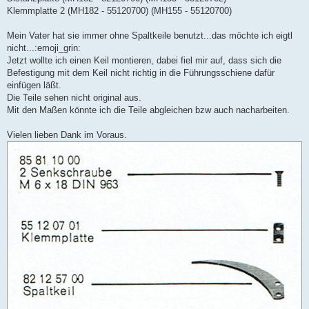
Klemmplatte 2 (MH182 - 55120700) (MH155 - 55120700)
Mein Vater hat sie immer ohne Spaltkeile benutzt...das möchte ich eigtl
nicht...:emoji_grin:
Jetzt wollte ich einen Keil montieren, dabei fiel mir auf, dass sich die
Befestigung mit dem Keil nicht richtig in die Führungsschiene dafür
einfügen läßt.
Die Teile sehen nicht original aus.
Mit den Maßen könnte ich die Teile abgleichen bzw auch nacharbeiten.
Vielen lieben Dank im Voraus.