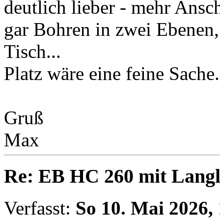
deutlich lieber - mehr Ansch
gar Bohren in zwei Ebenen,
Tisch...
Platz wäre eine feine Sache.
Gruß
Max
Re: EB HC 260 mit Lang
Verfasst:
So 10. Mai 2026,