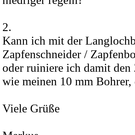
2.
Kann ich mit der Langloch
Zapfenschneider / Zapfenbo
oder ruiniere ich damit den
wie meinen 10 mm Bohrer, d
Viele Grüße