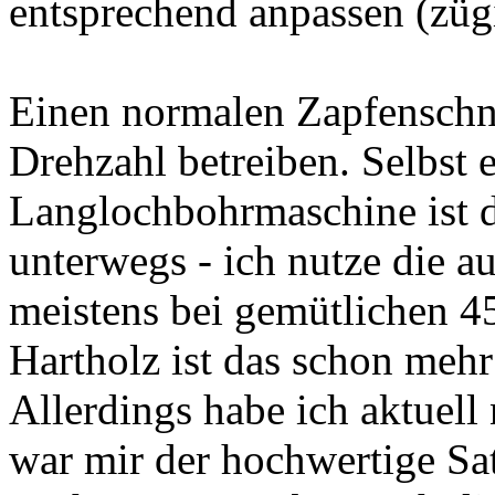
entsprechend anpassen (zügi
Einen normalen Zapfenschnei
Drehzahl betreiben. Selbst 
Langlochbohrmaschine ist da
unterwegs - ich nutze die a
meistens bei gemütlichen 
Hartholz ist das schon mehr
Allerdings habe ich aktuell 
war mir der hochwertige Sa