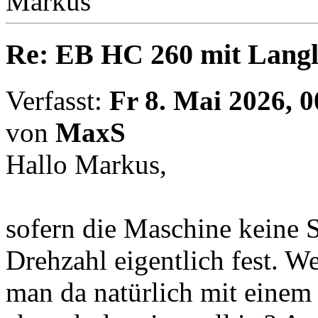
Markus
Re: EB HC 260 mit Lang
Verfasst:
Fr 8. Mai 2026, 0
von
MaxS
Hallo Markus,
sofern die Maschine keine S
Drehzahl eigentlich fest. 
man da natürlich mit einem 