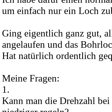
um einfach nur ein Loch zu
Ging eigentlich ganz gut, al
angelaufen und das Bohrloc
Hat natürlich ordentlich ge
Meine Fragen:
1.
Kann man die Drehzahl bei
niedriger regeln?