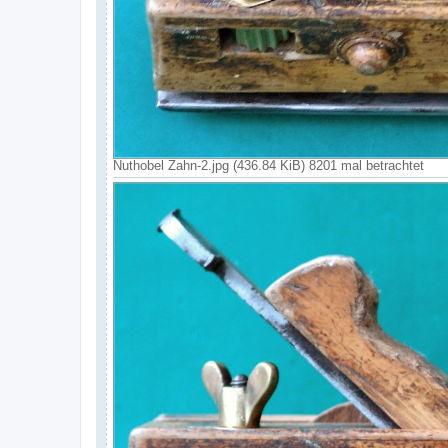
Nuthobel Zahn-2.jpg (436.84 KiB) 8201 mal betrachtet