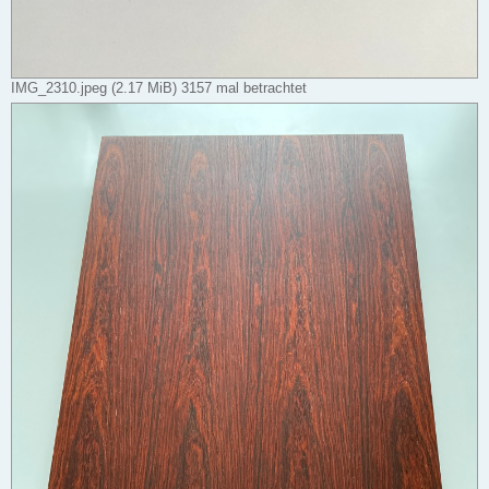
IMG_2310.jpeg (2.17 MiB) 3157 mal betrachtet