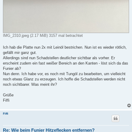
IMG_2310.jpeg (2.17 MiB) 3157 mal betrachtet
Ich hab die Platte nun 2x mit Leinöl bestrichen. Nun ist es wieder rötlich,
gefällt mir ganz gut.
Allerdings sind nun Schadstellen deutlicher sichtbar als vorher. Er
erscheint zudem ein fast weißer Bereich an den Kanten - löst sich da das
Funier ab?
Nun denn. Ich habe vor, es noch mit Tungöl zu bearbeiten, um vielleicht
noch etwas Glanz zu erzeugen. Ich hoffe die Schadstellen werden nicht
noch sichtbarer. Was meint ihr?
Grüße
Fiffi
Fiffi
Re: Wie beim Funier Hitzeflecken entfernen?