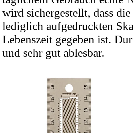
wird sichergestellt, dass di
lediglich aufgedruckten Ska
Lebenszeit gegeben ist. Dur
und sehr gut ablesbar.