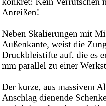
konkret: Kein Verrutschen 
Anreißen!
Neben Skalierungen mit Mil
Außenkante, weist die Zung
Druckbleistifte auf, die es
mm parallel zu einer Werks
Der kurze, aus massivem Al
Anschlag dienende Schenkel