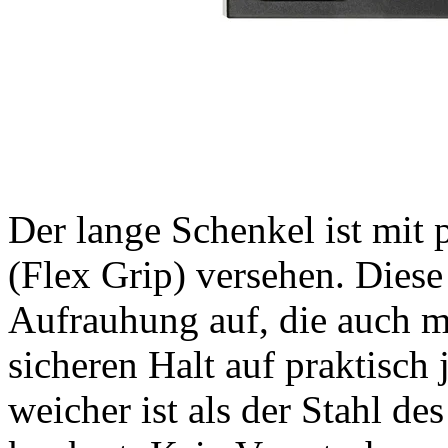
Der lange Schenkel ist mit 
(Flex Grip) versehen. Diese
Aufrauhung auf, die auch m
sicheren Halt auf praktisch 
weicher ist als der Stahl d