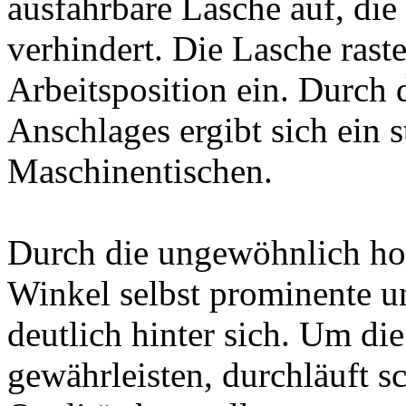
ausfahrbare Lasche auf, di
verhindert. Die Lasche raste
Arbeitsposition ein. Durch 
Anschlages ergibt sich ein s
Maschinentischen.
Durch die ungewöhnlich hoh
Winkel selbst prominente u
deutlich hinter sich. Um di
gewährleisten, durchläuft s