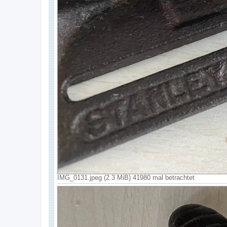
IMG_0131.jpeg (2.3 MiB) 41980 mal betrachtet