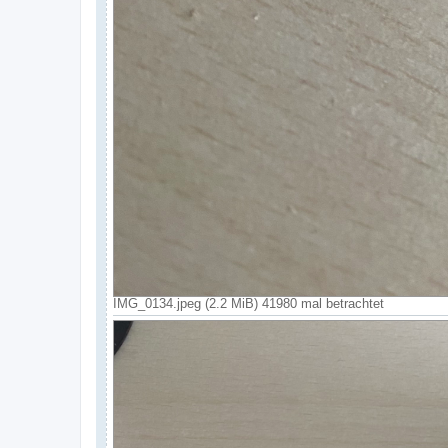
IMG_0134.jpeg (2.2 MiB) 41980 mal betrachtet