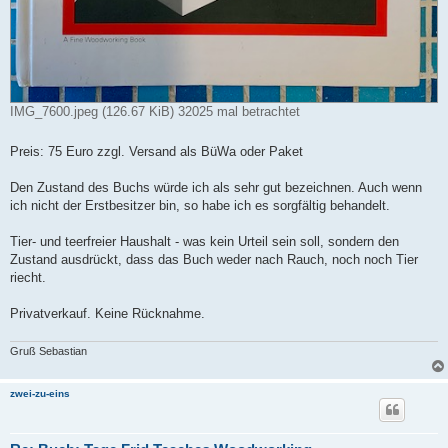
IMG_7600.jpeg (126.67 KiB) 32025 mal betrachtet
Preis: 75 Euro zzgl. Versand als BüWa oder Paket
Den Zustand des Buchs würde ich als sehr gut bezeichnen. Auch wenn
ich nicht der Erstbesitzer bin, so habe ich es sorgfältig behandelt.
Tier- und teerfreier Haushalt - was kein Urteil sein soll, sondern den
Zustand ausdrückt, dass das Buch weder nach Rauch, noch noch Tier
riecht.
Privatverkauf. Keine Rücknahme.
Gruß Sebastian
zwei-zu-eins