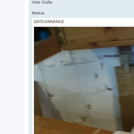
Viele Grüße
Markus
DATEIANHÄNGE