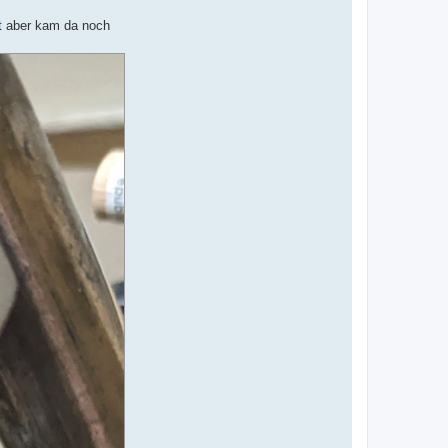
t aber kam da noch