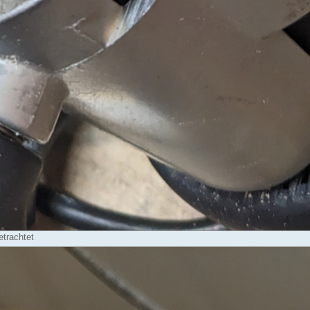
trachtet