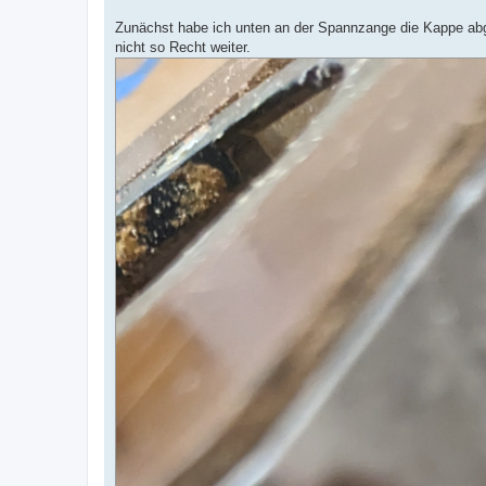
Zunächst habe ich unten an der Spannzange die Kappe abg
nicht so Recht weiter.