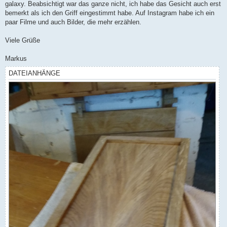
galaxy. Beabsichtigt war das ganze nicht, ich habe das Gesicht auch erst
bemerkt als ich den Griff eingestimmt habe. Auf Instagram habe ich ein
paar Filme und auch Bilder, die mehr erzählen.
Viele Grüße
Markus
DATEIANHÄNGE