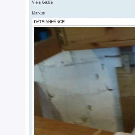
Viele Grüße
Markus
DATEIANHÄNGE