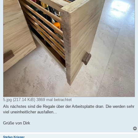
5.jpg (217.14 KiB) 3869 mal betrachtet
Als nächstes sind die Regale über der Arbeitsplatte dran. Die werden sehr
viel uneinheitlicher ausfallen...
Grüße von Dirk
Stefan Krieger