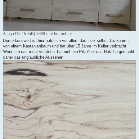
4.jpg (115.15 KiB) 3869 mal betrachtet
Bemerkenswert ist hier natürlich vor allem das Holz selbst. Es kommt
von einem Kastanienbaum und hat über 15 Jahre im Keller verbracht.
Wenn ich das recht verstehe, hat sich ein Pilz über das Holz hergemacht,
daher das unglaubliche Aussehen.