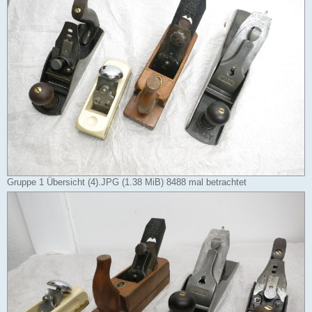
Gruppe 1 Übersicht (4).JPG (1.38 MiB) 8488 mal betrachtet