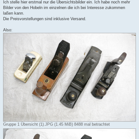
Ich stelle hier erstmal nur die Übersichtsbilder ein. Ich habe noch mehr
Bilder von den Hobeln im einzelnen die ich bei Interesse zukommen
laßen kann.
Die Preisvorstellungen sind inklusive Versand.
Also:
Gruppe 1 Übersicht (1).JPG (1.45 MiB) 8488 mal betrachtet