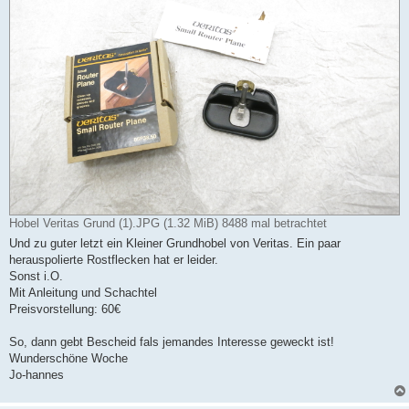
Hobel Veritas Grund (1).JPG (1.32 MiB) 8488 mal betrachtet
Und zu guter letzt ein Kleiner Grundhobel von Veritas. Ein paar
herauspolierte Rostflecken hat er leider.
Sonst i.O.
Mit Anleitung und Schachtel
Preisvorstellung: 60€
So, dann gebt Bescheid fals jemandes Interesse geweckt ist!
Wunderschöne Woche
Jo-hannes