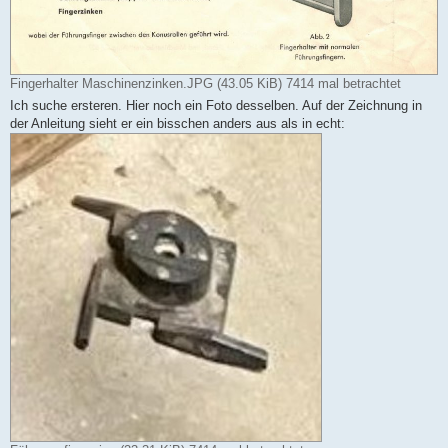
Fingerhalter Maschinenzinken.JPG (43.05 KiB) 7414 mal betrachtet
Ich suche ersteren. Hier noch ein Foto desselben. Auf der Zeichnung in
der Anleitung sieht er ein bisschen anders aus als in echt: