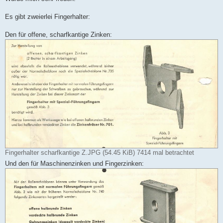
Es gibt zweierlei Fingerhalter:
Den für offene, scharfkantige Zinken:
Fingerhalter scharfkantige Z.JPG (54.45 KiB) 7414 mal betrachtet
Und den für Maschinenzinken und Fingerzinken: