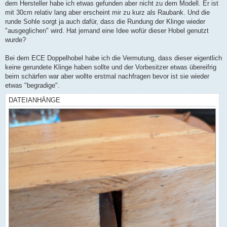
dem Hersteller habe ich etwas gefunden aber nicht zu dem Modell. Er ist
mit 30cm relativ lang aber erscheint mir zu kurz als Raubank. Und die
runde Sohle sorgt ja auch dafür, dass die Rundung der Klinge wieder
"ausgeglichen" wird. Hat jemand eine Idee wofür dieser Hobel genutzt
wurde?
Bei dem ECE Doppelhobel habe ich die Vermutung, dass dieser eigentlich
keine gerundete Klinge haben sollte und der Vorbesitzer etwas übereifrig
beim schärfen war aber wollte erstmal nachfragen bevor ist sie wieder
etwas "begradige".
DATEIANHÄNGE