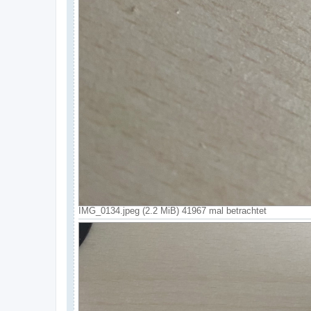
IMG_0134.jpeg (2.2 MiB) 41967 mal betrachtet