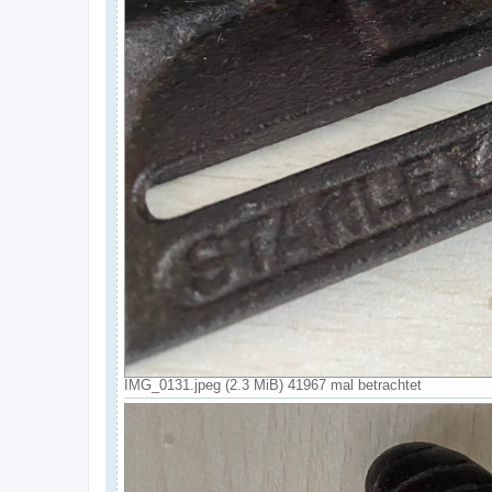
IMG_0131.jpeg (2.3 MiB) 41967 mal betrachtet