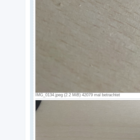
IMG_0134.jpeg (2.2 MiB) 42079 mal betrachtet