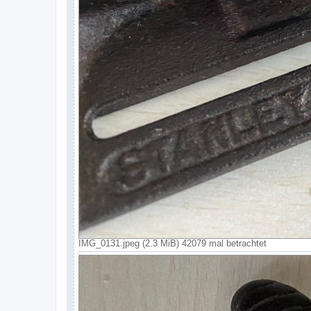
IMG_0131.jpeg (2.3 MiB) 42079 mal betrachtet