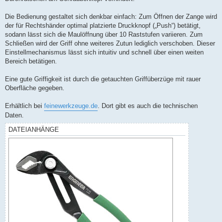
Die Bedienung gestaltet sich denkbar einfach: Zum Öffnen der Zange wird
der für Rechtshänder optimal platzierte Druckknopf („Push“) betätigt,
sodann lässt sich die Maulöffnung über 10 Raststufen variieren. Zum
Schließen wird der Griff ohne weiteres Zutun lediglich verschoben. Dieser
Einstellmechanismus lässt sich intuitiv und schnell über einen weiten
Bereich betätigen.
Eine gute Griffigkeit ist durch die getauchten Griffüberzüge mit rauer
Oberfläche gegeben.
Erhältlich bei
feinewerkzeuge.de
. Dort gibt es auch die technischen
Daten.
DATEIANHÄNGE