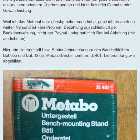
aus meinem privatem Überbestand ab und biete keinerlei Garantie oder
Gewährleistung.
Weil ich das Material sehr günstig bekommen habe, gebe ich es auch so
weiter. Versand ist kein Problem; Bezahlung ausschließlich per
Banküberweisung, nicht per Paypal - oder natürlich Bar bei Abholung (mir
am liebsten).
Hier: ein Untergestell bzw. Stationäreinrichtung zu den Bandschleifern
Ba0665 und BaE 0666. Metabo-Bestellnummer: 31401. Lieferumfang wie
abgebildet.