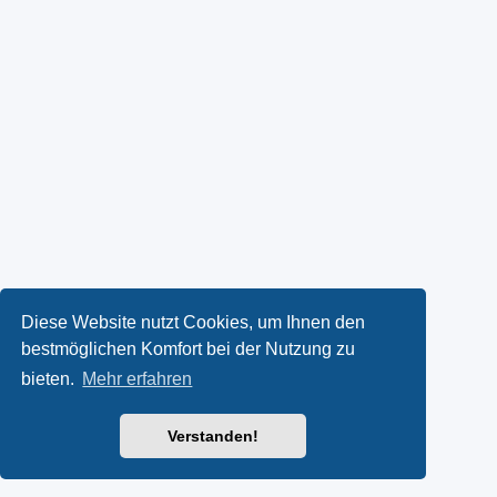
Diese Website nutzt Cookies, um Ihnen den
bestmöglichen Komfort bei der Nutzung zu
bieten.
Mehr erfahren
Verstanden!