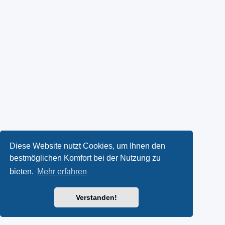
Diese Website nutzt Cookies, um Ihnen den
bestmöglichen Komfort bei der Nutzung zu
bieten.
Mehr erfahren
Verstanden!