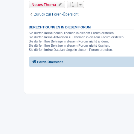
Neues Thema
Zurück zur Foren-Übersicht
BERECHTIGUNGEN IN DIESEM FORUM
Sie dürfen
keine
neuen Themen in diesem Forum erstellen.
Sie dürfen
keine
Antworten zu Themen in diesem Forum erstellen.
Sie dürfen Ihre Beiträge in diesem Forum
nicht
ändern.
Sie dürfen Ihre Beiträge in diesem Forum
nicht
löschen.
Sie dürfen
keine
Dateianhänge in diesem Forum erstellen.
Foren-Übersicht