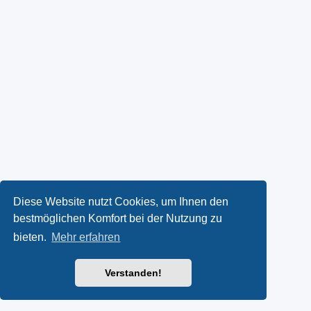
Diese Website nutzt Cookies, um Ihnen den
bestmöglichen Komfort bei der Nutzung zu
bieten.
Mehr erfahren
Verstanden!