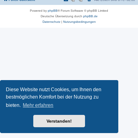
Powered by
phpBB
® Forum Software © phpBB Limited
Deutsche Übersetzung durch
phpBB.de
Datenschutz
|
Nutzungsbedingungen
Diese Website nutzt Cookies, um Ihnen den
bestmöglichen Komfort bei der Nutzung zu
bieten.
Mehr erfahren
Verstanden!