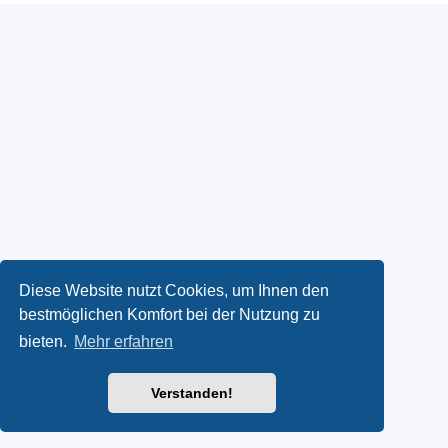
Diese Website nutzt Cookies, um Ihnen den
bestmöglichen Komfort bei der Nutzung zu
bieten.
Mehr erfahren
Verstanden!