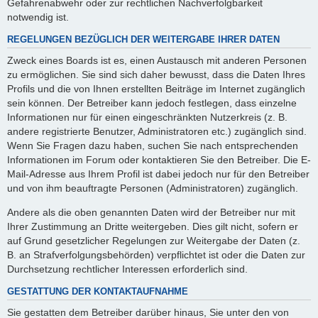
Gefahrenabwehr oder zur rechtlichen Nachverfolgbarkeit
notwendig ist.
REGELUNGEN BEZÜGLICH DER WEITERGABE IHRER DATEN
Zweck eines Boards ist es, einen Austausch mit anderen Personen
zu ermöglichen. Sie sind sich daher bewusst, dass die Daten Ihres
Profils und die von Ihnen erstellten Beiträge im Internet zugänglich
sein können. Der Betreiber kann jedoch festlegen, dass einzelne
Informationen nur für einen eingeschränkten Nutzerkreis (z. B.
andere registrierte Benutzer, Administratoren etc.) zugänglich sind.
Wenn Sie Fragen dazu haben, suchen Sie nach entsprechenden
Informationen im Forum oder kontaktieren Sie den Betreiber. Die E-
Mail-Adresse aus Ihrem Profil ist dabei jedoch nur für den Betreiber
und von ihm beauftragte Personen (Administratoren) zugänglich.
Andere als die oben genannten Daten wird der Betreiber nur mit
Ihrer Zustimmung an Dritte weitergeben. Dies gilt nicht, sofern er
auf Grund gesetzlicher Regelungen zur Weitergabe der Daten (z.
B. an Strafverfolgungsbehörden) verpflichtet ist oder die Daten zur
Durchsetzung rechtlicher Interessen erforderlich sind.
GESTATTUNG DER KONTAKTAUFNAHME
Sie gestatten dem Betreiber darüber hinaus, Sie unter den von