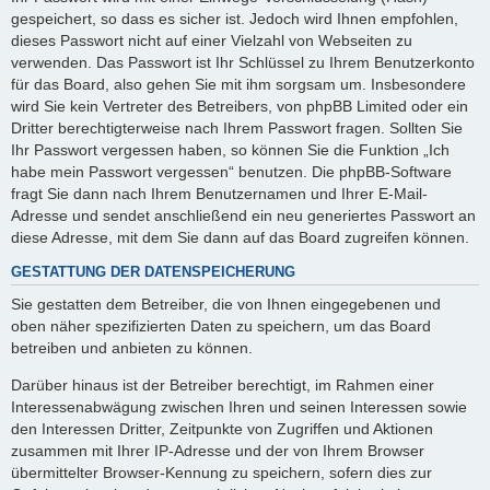
gespeichert, so dass es sicher ist. Jedoch wird Ihnen empfohlen,
dieses Passwort nicht auf einer Vielzahl von Webseiten zu
verwenden. Das Passwort ist Ihr Schlüssel zu Ihrem Benutzerkonto
für das Board, also gehen Sie mit ihm sorgsam um. Insbesondere
wird Sie kein Vertreter des Betreibers, von phpBB Limited oder ein
Dritter berechtigterweise nach Ihrem Passwort fragen. Sollten Sie
Ihr Passwort vergessen haben, so können Sie die Funktion „Ich
habe mein Passwort vergessen“ benutzen. Die phpBB-Software
fragt Sie dann nach Ihrem Benutzernamen und Ihrer E-Mail-
Adresse und sendet anschließend ein neu generiertes Passwort an
diese Adresse, mit dem Sie dann auf das Board zugreifen können.
GESTATTUNG DER DATENSPEICHERUNG
Sie gestatten dem Betreiber, die von Ihnen eingegebenen und
oben näher spezifizierten Daten zu speichern, um das Board
betreiben und anbieten zu können.
Darüber hinaus ist der Betreiber berechtigt, im Rahmen einer
Interessenabwägung zwischen Ihren und seinen Interessen sowie
den Interessen Dritter, Zeitpunkte von Zugriffen und Aktionen
zusammen mit Ihrer IP-Adresse und der von Ihrem Browser
übermittelter Browser-Kennung zu speichern, sofern dies zur