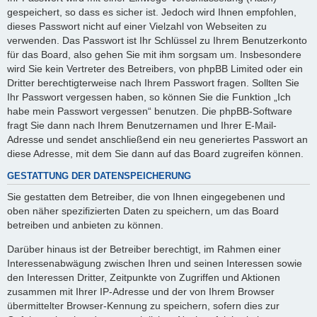
gespeichert, so dass es sicher ist. Jedoch wird Ihnen empfohlen,
dieses Passwort nicht auf einer Vielzahl von Webseiten zu
verwenden. Das Passwort ist Ihr Schlüssel zu Ihrem Benutzerkonto
für das Board, also gehen Sie mit ihm sorgsam um. Insbesondere
wird Sie kein Vertreter des Betreibers, von phpBB Limited oder ein
Dritter berechtigterweise nach Ihrem Passwort fragen. Sollten Sie
Ihr Passwort vergessen haben, so können Sie die Funktion „Ich
habe mein Passwort vergessen“ benutzen. Die phpBB-Software
fragt Sie dann nach Ihrem Benutzernamen und Ihrer E-Mail-
Adresse und sendet anschließend ein neu generiertes Passwort an
diese Adresse, mit dem Sie dann auf das Board zugreifen können.
GESTATTUNG DER DATENSPEICHERUNG
Sie gestatten dem Betreiber, die von Ihnen eingegebenen und
oben näher spezifizierten Daten zu speichern, um das Board
betreiben und anbieten zu können.
Darüber hinaus ist der Betreiber berechtigt, im Rahmen einer
Interessenabwägung zwischen Ihren und seinen Interessen sowie
den Interessen Dritter, Zeitpunkte von Zugriffen und Aktionen
zusammen mit Ihrer IP-Adresse und der von Ihrem Browser
übermittelter Browser-Kennung zu speichern, sofern dies zur