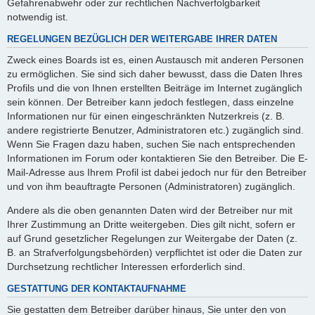
Gefahrenabwehr oder zur rechtlichen Nachverfolgbarkeit
notwendig ist.
REGELUNGEN BEZÜGLICH DER WEITERGABE IHRER DATEN
Zweck eines Boards ist es, einen Austausch mit anderen Personen
zu ermöglichen. Sie sind sich daher bewusst, dass die Daten Ihres
Profils und die von Ihnen erstellten Beiträge im Internet zugänglich
sein können. Der Betreiber kann jedoch festlegen, dass einzelne
Informationen nur für einen eingeschränkten Nutzerkreis (z. B.
andere registrierte Benutzer, Administratoren etc.) zugänglich sind.
Wenn Sie Fragen dazu haben, suchen Sie nach entsprechenden
Informationen im Forum oder kontaktieren Sie den Betreiber. Die E-
Mail-Adresse aus Ihrem Profil ist dabei jedoch nur für den Betreiber
und von ihm beauftragte Personen (Administratoren) zugänglich.
Andere als die oben genannten Daten wird der Betreiber nur mit
Ihrer Zustimmung an Dritte weitergeben. Dies gilt nicht, sofern er
auf Grund gesetzlicher Regelungen zur Weitergabe der Daten (z.
B. an Strafverfolgungsbehörden) verpflichtet ist oder die Daten zur
Durchsetzung rechtlicher Interessen erforderlich sind.
GESTATTUNG DER KONTAKTAUFNAHME
Sie gestatten dem Betreiber darüber hinaus, Sie unter den von