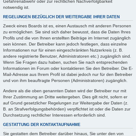
Gefahrenabwehr oder zur rechtlichen Nachverfolgbarkeit
notwendig ist.
REGELUNGEN BEZÜGLICH DER WEITERGABE IHRER DATEN
Zweck eines Boards ist es, einen Austausch mit anderen Personen
zu ermöglichen. Sie sind sich daher bewusst, dass die Daten Ihres
Profils und die von Ihnen erstellten Beiträge im Internet zugänglich
sein können. Der Betreiber kann jedoch festlegen, dass einzelne
Informationen nur für einen eingeschränkten Nutzerkreis (z. B.
andere registrierte Benutzer, Administratoren etc.) zugänglich sind.
Wenn Sie Fragen dazu haben, suchen Sie nach entsprechenden
Informationen im Forum oder kontaktieren Sie den Betreiber. Die E-
Mail-Adresse aus Ihrem Profil ist dabei jedoch nur für den Betreiber
und von ihm beauftragte Personen (Administratoren) zugänglich.
Andere als die oben genannten Daten wird der Betreiber nur mit
Ihrer Zustimmung an Dritte weitergeben. Dies gilt nicht, sofern er
auf Grund gesetzlicher Regelungen zur Weitergabe der Daten (z.
B. an Strafverfolgungsbehörden) verpflichtet ist oder die Daten zur
Durchsetzung rechtlicher Interessen erforderlich sind.
GESTATTUNG DER KONTAKTAUFNAHME
Sie gestatten dem Betreiber darüber hinaus, Sie unter den von