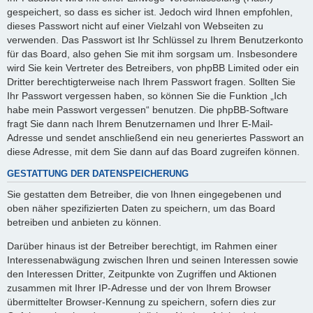
gespeichert, so dass es sicher ist. Jedoch wird Ihnen empfohlen,
dieses Passwort nicht auf einer Vielzahl von Webseiten zu
verwenden. Das Passwort ist Ihr Schlüssel zu Ihrem Benutzerkonto
für das Board, also gehen Sie mit ihm sorgsam um. Insbesondere
wird Sie kein Vertreter des Betreibers, von phpBB Limited oder ein
Dritter berechtigterweise nach Ihrem Passwort fragen. Sollten Sie
Ihr Passwort vergessen haben, so können Sie die Funktion „Ich
habe mein Passwort vergessen“ benutzen. Die phpBB-Software
fragt Sie dann nach Ihrem Benutzernamen und Ihrer E-Mail-
Adresse und sendet anschließend ein neu generiertes Passwort an
diese Adresse, mit dem Sie dann auf das Board zugreifen können.
GESTATTUNG DER DATENSPEICHERUNG
Sie gestatten dem Betreiber, die von Ihnen eingegebenen und
oben näher spezifizierten Daten zu speichern, um das Board
betreiben und anbieten zu können.
Darüber hinaus ist der Betreiber berechtigt, im Rahmen einer
Interessenabwägung zwischen Ihren und seinen Interessen sowie
den Interessen Dritter, Zeitpunkte von Zugriffen und Aktionen
zusammen mit Ihrer IP-Adresse und der von Ihrem Browser
übermittelter Browser-Kennung zu speichern, sofern dies zur