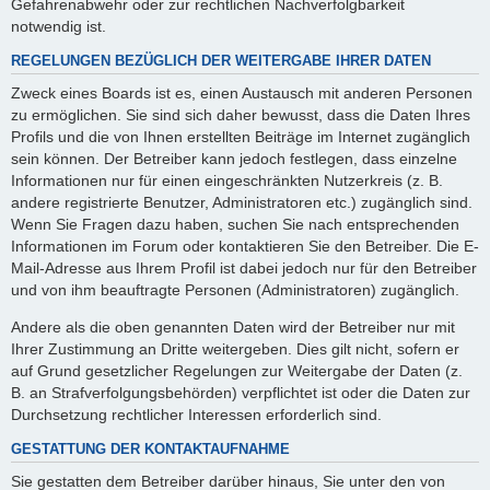
Gefahrenabwehr oder zur rechtlichen Nachverfolgbarkeit
notwendig ist.
REGELUNGEN BEZÜGLICH DER WEITERGABE IHRER DATEN
Zweck eines Boards ist es, einen Austausch mit anderen Personen
zu ermöglichen. Sie sind sich daher bewusst, dass die Daten Ihres
Profils und die von Ihnen erstellten Beiträge im Internet zugänglich
sein können. Der Betreiber kann jedoch festlegen, dass einzelne
Informationen nur für einen eingeschränkten Nutzerkreis (z. B.
andere registrierte Benutzer, Administratoren etc.) zugänglich sind.
Wenn Sie Fragen dazu haben, suchen Sie nach entsprechenden
Informationen im Forum oder kontaktieren Sie den Betreiber. Die E-
Mail-Adresse aus Ihrem Profil ist dabei jedoch nur für den Betreiber
und von ihm beauftragte Personen (Administratoren) zugänglich.
Andere als die oben genannten Daten wird der Betreiber nur mit
Ihrer Zustimmung an Dritte weitergeben. Dies gilt nicht, sofern er
auf Grund gesetzlicher Regelungen zur Weitergabe der Daten (z.
B. an Strafverfolgungsbehörden) verpflichtet ist oder die Daten zur
Durchsetzung rechtlicher Interessen erforderlich sind.
GESTATTUNG DER KONTAKTAUFNAHME
Sie gestatten dem Betreiber darüber hinaus, Sie unter den von