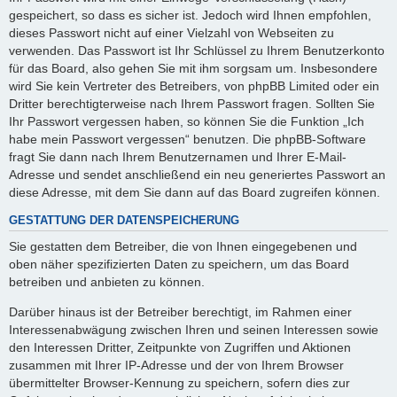
gespeichert, so dass es sicher ist. Jedoch wird Ihnen empfohlen,
dieses Passwort nicht auf einer Vielzahl von Webseiten zu
verwenden. Das Passwort ist Ihr Schlüssel zu Ihrem Benutzerkonto
für das Board, also gehen Sie mit ihm sorgsam um. Insbesondere
wird Sie kein Vertreter des Betreibers, von phpBB Limited oder ein
Dritter berechtigterweise nach Ihrem Passwort fragen. Sollten Sie
Ihr Passwort vergessen haben, so können Sie die Funktion „Ich
habe mein Passwort vergessen“ benutzen. Die phpBB-Software
fragt Sie dann nach Ihrem Benutzernamen und Ihrer E-Mail-
Adresse und sendet anschließend ein neu generiertes Passwort an
diese Adresse, mit dem Sie dann auf das Board zugreifen können.
GESTATTUNG DER DATENSPEICHERUNG
Sie gestatten dem Betreiber, die von Ihnen eingegebenen und
oben näher spezifizierten Daten zu speichern, um das Board
betreiben und anbieten zu können.
Darüber hinaus ist der Betreiber berechtigt, im Rahmen einer
Interessenabwägung zwischen Ihren und seinen Interessen sowie
den Interessen Dritter, Zeitpunkte von Zugriffen und Aktionen
zusammen mit Ihrer IP-Adresse und der von Ihrem Browser
übermittelter Browser-Kennung zu speichern, sofern dies zur