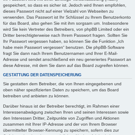
gespeichert, so dass es sicher ist. Jedoch wird Ihnen empfohlen,
dieses Passwort nicht auf einer Vielzahl von Webseiten zu
verwenden. Das Passwort ist Ihr Schlüssel zu Ihrem Benutzerkonto
für das Board, also gehen Sie mit ihm sorgsam um. Insbesondere
wird Sie kein Vertreter des Betreibers, von phpBB Limited oder ein
Dritter berechtigterweise nach Ihrem Passwort fragen. Sollten Sie
Ihr Passwort vergessen haben, so können Sie die Funktion „Ich
habe mein Passwort vergessen“ benutzen. Die phpBB-Software
fragt Sie dann nach Ihrem Benutzernamen und Ihrer E-Mail-
Adresse und sendet anschließend ein neu generiertes Passwort an
diese Adresse, mit dem Sie dann auf das Board zugreifen können.
GESTATTUNG DER DATENSPEICHERUNG
Sie gestatten dem Betreiber, die von Ihnen eingegebenen und
oben näher spezifizierten Daten zu speichern, um das Board
betreiben und anbieten zu können.
Darüber hinaus ist der Betreiber berechtigt, im Rahmen einer
Interessenabwägung zwischen Ihren und seinen Interessen sowie
den Interessen Dritter, Zeitpunkte von Zugriffen und Aktionen
zusammen mit Ihrer IP-Adresse und der von Ihrem Browser
übermittelter Browser-Kennung zu speichern, sofern dies zur