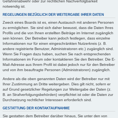
Gefahrenabwehr oder zur rechtlichen Nachverfolgbarkeit
notwendig ist.
REGELUNGEN BEZÜGLICH DER WEITERGABE IHRER DATEN
Zweck eines Boards ist es, einen Austausch mit anderen Personen
zu ermöglichen. Sie sind sich daher bewusst, dass die Daten Ihres
Profils und die von Ihnen erstellten Beiträge im Internet zugänglich
sein können. Der Betreiber kann jedoch festlegen, dass einzelne
Informationen nur für einen eingeschränkten Nutzerkreis (z. B.
andere registrierte Benutzer, Administratoren etc.) zugänglich sind.
Wenn Sie Fragen dazu haben, suchen Sie nach entsprechenden
Informationen im Forum oder kontaktieren Sie den Betreiber. Die E-
Mail-Adresse aus Ihrem Profil ist dabei jedoch nur für den Betreiber
und von ihm beauftragte Personen (Administratoren) zugänglich.
Andere als die oben genannten Daten wird der Betreiber nur mit
Ihrer Zustimmung an Dritte weitergeben. Dies gilt nicht, sofern er
auf Grund gesetzlicher Regelungen zur Weitergabe der Daten (z.
B. an Strafverfolgungsbehörden) verpflichtet ist oder die Daten zur
Durchsetzung rechtlicher Interessen erforderlich sind.
GESTATTUNG DER KONTAKTAUFNAHME
Sie gestatten dem Betreiber darüber hinaus, Sie unter den von