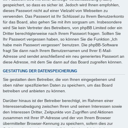
gespeichert, so dass es sicher ist. Jedoch wird Ihnen empfohlen,
dieses Passwort nicht auf einer Vielzahl von Webseiten zu
verwenden. Das Passwort ist Ihr Schlüssel zu Ihrem Benutzerkonto
für das Board, also gehen Sie mit ihm sorgsam um. Insbesondere
wird Sie kein Vertreter des Betreibers, von phpBB Limited oder ein
Dritter berechtigterweise nach Ihrem Passwort fragen. Sollten Sie
Ihr Passwort vergessen haben, so können Sie die Funktion „Ich
habe mein Passwort vergessen“ benutzen. Die phpBB-Software
fragt Sie dann nach Ihrem Benutzernamen und Ihrer E-Mail-
Adresse und sendet anschließend ein neu generiertes Passwort an
diese Adresse, mit dem Sie dann auf das Board zugreifen können.
GESTATTUNG DER DATENSPEICHERUNG
Sie gestatten dem Betreiber, die von Ihnen eingegebenen und
oben näher spezifizierten Daten zu speichern, um das Board
betreiben und anbieten zu können.
Darüber hinaus ist der Betreiber berechtigt, im Rahmen einer
Interessenabwägung zwischen Ihren und seinen Interessen sowie
den Interessen Dritter, Zeitpunkte von Zugriffen und Aktionen
zusammen mit Ihrer IP-Adresse und der von Ihrem Browser
übermittelter Browser-Kennung zu speichern, sofern dies zur