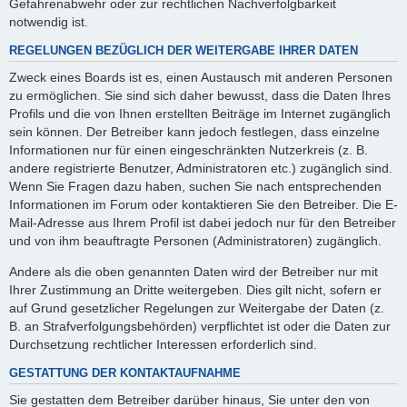
Gefahrenabwehr oder zur rechtlichen Nachverfolgbarkeit
notwendig ist.
REGELUNGEN BEZÜGLICH DER WEITERGABE IHRER DATEN
Zweck eines Boards ist es, einen Austausch mit anderen Personen
zu ermöglichen. Sie sind sich daher bewusst, dass die Daten Ihres
Profils und die von Ihnen erstellten Beiträge im Internet zugänglich
sein können. Der Betreiber kann jedoch festlegen, dass einzelne
Informationen nur für einen eingeschränkten Nutzerkreis (z. B.
andere registrierte Benutzer, Administratoren etc.) zugänglich sind.
Wenn Sie Fragen dazu haben, suchen Sie nach entsprechenden
Informationen im Forum oder kontaktieren Sie den Betreiber. Die E-
Mail-Adresse aus Ihrem Profil ist dabei jedoch nur für den Betreiber
und von ihm beauftragte Personen (Administratoren) zugänglich.
Andere als die oben genannten Daten wird der Betreiber nur mit
Ihrer Zustimmung an Dritte weitergeben. Dies gilt nicht, sofern er
auf Grund gesetzlicher Regelungen zur Weitergabe der Daten (z.
B. an Strafverfolgungsbehörden) verpflichtet ist oder die Daten zur
Durchsetzung rechtlicher Interessen erforderlich sind.
GESTATTUNG DER KONTAKTAUFNAHME
Sie gestatten dem Betreiber darüber hinaus, Sie unter den von