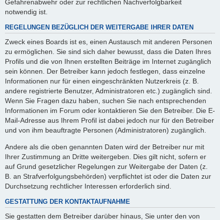
Gefahrenabwehr oder zur rechtlichen Nachverfolgbarkeit
notwendig ist.
REGELUNGEN BEZÜGLICH DER WEITERGABE IHRER DATEN
Zweck eines Boards ist es, einen Austausch mit anderen Personen
zu ermöglichen. Sie sind sich daher bewusst, dass die Daten Ihres
Profils und die von Ihnen erstellten Beiträge im Internet zugänglich
sein können. Der Betreiber kann jedoch festlegen, dass einzelne
Informationen nur für einen eingeschränkten Nutzerkreis (z. B.
andere registrierte Benutzer, Administratoren etc.) zugänglich sind.
Wenn Sie Fragen dazu haben, suchen Sie nach entsprechenden
Informationen im Forum oder kontaktieren Sie den Betreiber. Die E-
Mail-Adresse aus Ihrem Profil ist dabei jedoch nur für den Betreiber
und von ihm beauftragte Personen (Administratoren) zugänglich.
Andere als die oben genannten Daten wird der Betreiber nur mit
Ihrer Zustimmung an Dritte weitergeben. Dies gilt nicht, sofern er
auf Grund gesetzlicher Regelungen zur Weitergabe der Daten (z.
B. an Strafverfolgungsbehörden) verpflichtet ist oder die Daten zur
Durchsetzung rechtlicher Interessen erforderlich sind.
GESTATTUNG DER KONTAKTAUFNAHME
Sie gestatten dem Betreiber darüber hinaus, Sie unter den von