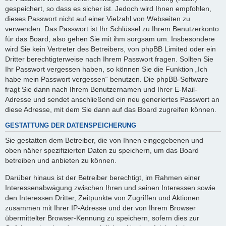
gespeichert, so dass es sicher ist. Jedoch wird Ihnen empfohlen,
dieses Passwort nicht auf einer Vielzahl von Webseiten zu
verwenden. Das Passwort ist Ihr Schlüssel zu Ihrem Benutzerkonto
für das Board, also gehen Sie mit ihm sorgsam um. Insbesondere
wird Sie kein Vertreter des Betreibers, von phpBB Limited oder ein
Dritter berechtigterweise nach Ihrem Passwort fragen. Sollten Sie
Ihr Passwort vergessen haben, so können Sie die Funktion „Ich
habe mein Passwort vergessen“ benutzen. Die phpBB-Software
fragt Sie dann nach Ihrem Benutzernamen und Ihrer E-Mail-
Adresse und sendet anschließend ein neu generiertes Passwort an
diese Adresse, mit dem Sie dann auf das Board zugreifen können.
GESTATTUNG DER DATENSPEICHERUNG
Sie gestatten dem Betreiber, die von Ihnen eingegebenen und
oben näher spezifizierten Daten zu speichern, um das Board
betreiben und anbieten zu können.
Darüber hinaus ist der Betreiber berechtigt, im Rahmen einer
Interessenabwägung zwischen Ihren und seinen Interessen sowie
den Interessen Dritter, Zeitpunkte von Zugriffen und Aktionen
zusammen mit Ihrer IP-Adresse und der von Ihrem Browser
übermittelter Browser-Kennung zu speichern, sofern dies zur