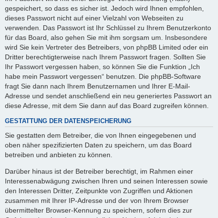
gespeichert, so dass es sicher ist. Jedoch wird Ihnen empfohlen,
dieses Passwort nicht auf einer Vielzahl von Webseiten zu
verwenden. Das Passwort ist Ihr Schlüssel zu Ihrem Benutzerkonto
für das Board, also gehen Sie mit ihm sorgsam um. Insbesondere
wird Sie kein Vertreter des Betreibers, von phpBB Limited oder ein
Dritter berechtigterweise nach Ihrem Passwort fragen. Sollten Sie
Ihr Passwort vergessen haben, so können Sie die Funktion „Ich
habe mein Passwort vergessen“ benutzen. Die phpBB-Software
fragt Sie dann nach Ihrem Benutzernamen und Ihrer E-Mail-
Adresse und sendet anschließend ein neu generiertes Passwort an
diese Adresse, mit dem Sie dann auf das Board zugreifen können.
GESTATTUNG DER DATENSPEICHERUNG
Sie gestatten dem Betreiber, die von Ihnen eingegebenen und
oben näher spezifizierten Daten zu speichern, um das Board
betreiben und anbieten zu können.
Darüber hinaus ist der Betreiber berechtigt, im Rahmen einer
Interessenabwägung zwischen Ihren und seinen Interessen sowie
den Interessen Dritter, Zeitpunkte von Zugriffen und Aktionen
zusammen mit Ihrer IP-Adresse und der von Ihrem Browser
übermittelter Browser-Kennung zu speichern, sofern dies zur