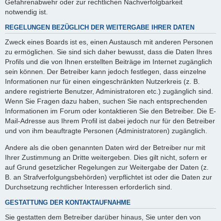
Gefahrenabwehr oder zur rechtlichen Nachverfolgbarkeit
notwendig ist.
REGELUNGEN BEZÜGLICH DER WEITERGABE IHRER DATEN
Zweck eines Boards ist es, einen Austausch mit anderen Personen
zu ermöglichen. Sie sind sich daher bewusst, dass die Daten Ihres
Profils und die von Ihnen erstellten Beiträge im Internet zugänglich
sein können. Der Betreiber kann jedoch festlegen, dass einzelne
Informationen nur für einen eingeschränkten Nutzerkreis (z. B.
andere registrierte Benutzer, Administratoren etc.) zugänglich sind.
Wenn Sie Fragen dazu haben, suchen Sie nach entsprechenden
Informationen im Forum oder kontaktieren Sie den Betreiber. Die E-
Mail-Adresse aus Ihrem Profil ist dabei jedoch nur für den Betreiber
und von ihm beauftragte Personen (Administratoren) zugänglich.
Andere als die oben genannten Daten wird der Betreiber nur mit
Ihrer Zustimmung an Dritte weitergeben. Dies gilt nicht, sofern er
auf Grund gesetzlicher Regelungen zur Weitergabe der Daten (z.
B. an Strafverfolgungsbehörden) verpflichtet ist oder die Daten zur
Durchsetzung rechtlicher Interessen erforderlich sind.
GESTATTUNG DER KONTAKTAUFNAHME
Sie gestatten dem Betreiber darüber hinaus, Sie unter den von