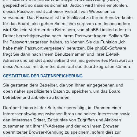
gespeichert, so dass es sicher ist. Jedoch wird Ihnen empfohlen,
dieses Passwort nicht auf einer Vielzahl von Webseiten zu
verwenden. Das Passwort ist Ihr Schlüssel zu Ihrem Benutzerkonto
für das Board, also gehen Sie mit ihm sorgsam um. Insbesondere
wird Sie kein Vertreter des Betreibers, von phpBB Limited oder ein
Dritter berechtigterweise nach Ihrem Passwort fragen. Sollten Sie
Ihr Passwort vergessen haben, so können Sie die Funktion „Ich
habe mein Passwort vergessen“ benutzen. Die phpBB-Software
fragt Sie dann nach Ihrem Benutzernamen und Ihrer E-Mail-
Adresse und sendet anschließend ein neu generiertes Passwort an
diese Adresse, mit dem Sie dann auf das Board zugreifen können.
GESTATTUNG DER DATENSPEICHERUNG
Sie gestatten dem Betreiber, die von Ihnen eingegebenen und
oben näher spezifizierten Daten zu speichern, um das Board
betreiben und anbieten zu können.
Darüber hinaus ist der Betreiber berechtigt, im Rahmen einer
Interessenabwägung zwischen Ihren und seinen Interessen sowie
den Interessen Dritter, Zeitpunkte von Zugriffen und Aktionen
zusammen mit Ihrer IP-Adresse und der von Ihrem Browser
übermittelter Browser-Kennung zu speichern, sofern dies zur