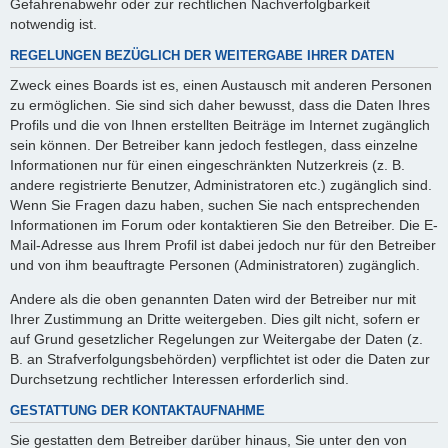
Gefahrenabwehr oder zur rechtlichen Nachverfolgbarkeit
notwendig ist.
REGELUNGEN BEZÜGLICH DER WEITERGABE IHRER DATEN
Zweck eines Boards ist es, einen Austausch mit anderen Personen
zu ermöglichen. Sie sind sich daher bewusst, dass die Daten Ihres
Profils und die von Ihnen erstellten Beiträge im Internet zugänglich
sein können. Der Betreiber kann jedoch festlegen, dass einzelne
Informationen nur für einen eingeschränkten Nutzerkreis (z. B.
andere registrierte Benutzer, Administratoren etc.) zugänglich sind.
Wenn Sie Fragen dazu haben, suchen Sie nach entsprechenden
Informationen im Forum oder kontaktieren Sie den Betreiber. Die E-
Mail-Adresse aus Ihrem Profil ist dabei jedoch nur für den Betreiber
und von ihm beauftragte Personen (Administratoren) zugänglich.
Andere als die oben genannten Daten wird der Betreiber nur mit
Ihrer Zustimmung an Dritte weitergeben. Dies gilt nicht, sofern er
auf Grund gesetzlicher Regelungen zur Weitergabe der Daten (z.
B. an Strafverfolgungsbehörden) verpflichtet ist oder die Daten zur
Durchsetzung rechtlicher Interessen erforderlich sind.
GESTATTUNG DER KONTAKTAUFNAHME
Sie gestatten dem Betreiber darüber hinaus, Sie unter den von