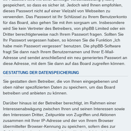
gespeichert, so dass es sicher ist. Jedoch wird Ihnen empfohlen,
dieses Passwort nicht auf einer Vielzahl von Webseiten zu
verwenden. Das Passwort ist Ihr Schlüssel zu Ihrem Benutzerkonto
für das Board, also gehen Sie mit ihm sorgsam um. Insbesondere
wird Sie kein Vertreter des Betreibers, von phpBB Limited oder ein
Dritter berechtigterweise nach Ihrem Passwort fragen. Sollten Sie
Ihr Passwort vergessen haben, so können Sie die Funktion „Ich
habe mein Passwort vergessen“ benutzen. Die phpBB-Software
fragt Sie dann nach Ihrem Benutzernamen und Ihrer E-Mail-
Adresse und sendet anschließend ein neu generiertes Passwort an
diese Adresse, mit dem Sie dann auf das Board zugreifen können.
GESTATTUNG DER DATENSPEICHERUNG
Sie gestatten dem Betreiber, die von Ihnen eingegebenen und
oben näher spezifizierten Daten zu speichern, um das Board
betreiben und anbieten zu können.
Darüber hinaus ist der Betreiber berechtigt, im Rahmen einer
Interessenabwägung zwischen Ihren und seinen Interessen sowie
den Interessen Dritter, Zeitpunkte von Zugriffen und Aktionen
zusammen mit Ihrer IP-Adresse und der von Ihrem Browser
übermittelter Browser-Kennung zu speichern, sofern dies zur