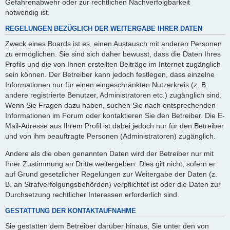
Gefahrenabwehr oder zur rechtlichen Nachverfolgbarkeit
notwendig ist.
REGELUNGEN BEZÜGLICH DER WEITERGABE IHRER DATEN
Zweck eines Boards ist es, einen Austausch mit anderen Personen
zu ermöglichen. Sie sind sich daher bewusst, dass die Daten Ihres
Profils und die von Ihnen erstellten Beiträge im Internet zugänglich
sein können. Der Betreiber kann jedoch festlegen, dass einzelne
Informationen nur für einen eingeschränkten Nutzerkreis (z. B.
andere registrierte Benutzer, Administratoren etc.) zugänglich sind.
Wenn Sie Fragen dazu haben, suchen Sie nach entsprechenden
Informationen im Forum oder kontaktieren Sie den Betreiber. Die E-
Mail-Adresse aus Ihrem Profil ist dabei jedoch nur für den Betreiber
und von ihm beauftragte Personen (Administratoren) zugänglich.
Andere als die oben genannten Daten wird der Betreiber nur mit
Ihrer Zustimmung an Dritte weitergeben. Dies gilt nicht, sofern er
auf Grund gesetzlicher Regelungen zur Weitergabe der Daten (z.
B. an Strafverfolgungsbehörden) verpflichtet ist oder die Daten zur
Durchsetzung rechtlicher Interessen erforderlich sind.
GESTATTUNG DER KONTAKTAUFNAHME
Sie gestatten dem Betreiber darüber hinaus, Sie unter den von