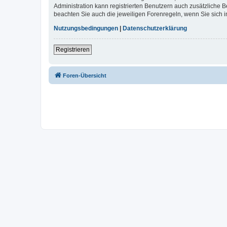
Administration kann registrierten Benutzern auch zusätzliche
beachten Sie auch die jeweiligen Forenregeln, wenn Sie sich
Nutzungsbedingungen
|
Datenschutzerklärung
Registrieren
Foren-Übersicht