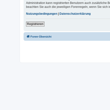
Administration kann registrierten Benutzern auch zusätzliche
beachten Sie auch die jeweiligen Forenregeln, wenn Sie sich
Nutzungsbedingungen
|
Datenschutzerklärung
Registrieren
Foren-Übersicht