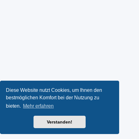
Diese Website nutzt Cookies, um Ihnen den
bestmöglichen Komfort bei der Nutzung zu
bieten.
Mehr erfahren
Verstanden!