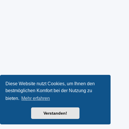
Diese Website nutzt Cookies, um Ihnen den
bestmöglichen Komfort bei der Nutzung zu
bieten.
Mehr erfahren
Verstanden!