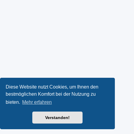
Diese Website nutzt Cookies, um Ihnen den
bestmöglichen Komfort bei der Nutzung zu
bieten.
Mehr erfahren
Verstanden!