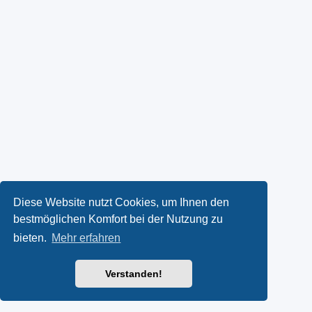
Diese Website nutzt Cookies, um Ihnen den
bestmöglichen Komfort bei der Nutzung zu
bieten.
Mehr erfahren
Verstanden!