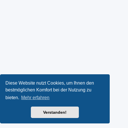
Diese Website nutzt Cookies, um Ihnen den
bestmöglichen Komfort bei der Nutzung zu
bieten.
Mehr erfahren
Verstanden!