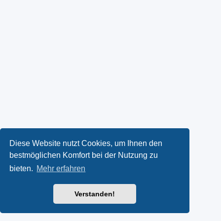
Diese Website nutzt Cookies, um Ihnen den
bestmöglichen Komfort bei der Nutzung zu
bieten.
Mehr erfahren
Verstanden!